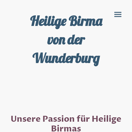
Heilige Birma
von der
Wunderburg
Unsere Passion für Heilige
Birmas